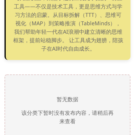
工具——不仅是技术工具，更是思维方式与学
习方法的启蒙。从目标拆解（TTT）、思维可
视化（MAP）到策略推演（TableMinds），
我们帮助年轻一代在AI浪潮中建立清晰的思维
框架，提前站稳脚步。 让工具成为翅膀，陪孩
子在AI时代自由成长。
暂无数据
该分类下暂时没有发布内容，请稍后再
来查看