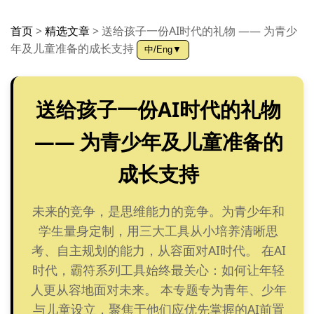
首页
>
精选文章
>
送给孩子一份AI时代的礼物 —— 为青少
年及儿童准备的成长支持
中/Eng▼
送给孩子一份AI时代的礼物
—— 为青少年及儿童准备的
成长支持
未来的竞争，是思维能力的竞争。为青少年和
学生量身定制，用三大工具从小培养清晰思
考、自主规划的能力，从容面对AI时代。 在AI
时代，霸符系列工具始终最关心：如何让年轻
人更从容地面对未来。 本专题专为青年、少年
与儿童设立，聚焦于他们应优先掌握的AI前置